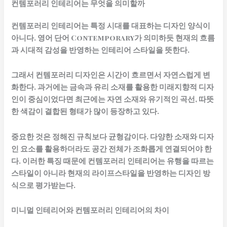
컨템포러리 인테리어는 무엇을 의미할까
컨템포러리 인테리어는 특정 시대를 대표하는 디자인 양식이
아니다. 영어 단어 Contemporary가 의미하듯 현재의 흐름
과 시대적 감성을 반영하는 인테리어 스타일을 뜻한다.
그래서 컨템포러리 디자인은 시간이 흐르면서 자연스럽게 변
화한다. 과거에는 금속과 유리 소재를 활용한 미래지향적 디자
인이 중심이었다면 최근에는 자연 소재와 유기적인 곡선, 따뜻
한 색감이 결합된 형태가 많이 등장하고 있다.
중요한 것은 정해진 규칙보다 균형감이다. 다양한 소재와 디자
인 요소를 활용하더라도 공간 전체가 조화롭게 연결되어야 한
다. 이러한 특징 때문에 컨템포러리 인테리어는 유행을 따르는
스타일이 아니라 현재의 라이프스타일을 반영하는 디자인 방
식으로 평가받는다.
미니멀 인테리어와 컨템포러리 인테리어의 차이