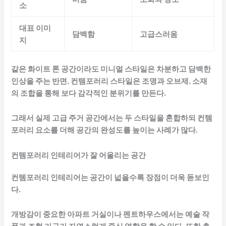
소
대표 이미
담백함
고급스러움
지
같은 화이트 톤 공간이라도 미니멀 스타일은 차분하고 담백한
인상을 주는 반면, 컨템포러리 스타일은 조명과 오브제, 소재
의 조합을 통해 보다 감각적인 분위기를 만든다.
그래서 실제 고급 주거 공간에서는 두 스타일을 혼합하되 컨템
포러리 요소를 더해 공간의 완성도를 높이는 사례가 많다.
컨템포러리 인테리어가 잘 어울리는 공간
컨템포러리 인테리어는 공간이 넓을수록 장점이 더욱 돋보인
다.
개방감이 중요한 아파트 거실이나 펜트하우스에서는 예술 작