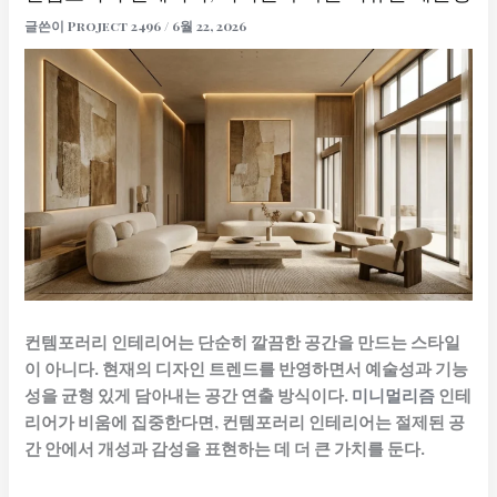
글쓴이
Project 2496
/
6월 22, 2026
컨템포러리 인테리어는 단순히 깔끔한 공간을 만드는 스타일
이 아니다. 현재의 디자인 트렌드를 반영하면서 예술성과 기능
성을 균형 있게 담아내는 공간 연출 방식이다.
미니멀리즘
인테
리어가 비움에 집중한다면, 컨템포러리 인테리어는 절제된 공
간 안에서 개성과 감성을 표현하는 데 더 큰 가치를 둔다.