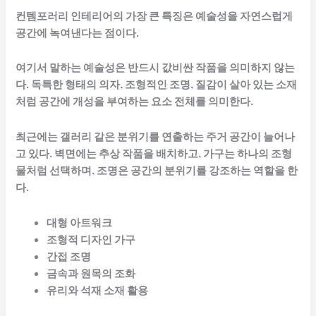
컨템포러리 인테리어의 가장 큰 특징은 예술성을 자연스럽게
공간에 녹여낸다는 점이다.
여기서 말하는 예술성은 반드시 값비싼 작품을 의미하지 않는
다. 독특한 형태의 의자, 조형적인 조명, 질감이 살아 있는 소재
처럼 공간에 개성을 부여하는 요소 전체를 의미한다.
최근에는 갤러리 같은 분위기를 연출하는 주거 공간이 늘어나
고 있다. 벽면에는 추상 작품을 배치하고, 가구는 하나의 조형
물처럼 선택하며, 조명은 공간의 분위기를 강조하는 역할을 한
다.
대형 아트워크
조형적 디자인 가구
간접 조명
금속과 원목의 조화
유리와 석재 소재 활용