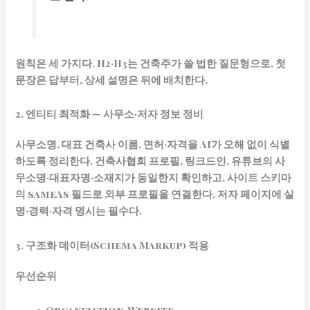
원칙은 세 가지다. H2·H3는 건축주가 쓸 법한 질문형으로, 첫
문장은 답부터, 상세 설명은 뒤에 배치한다.
2. 엔티티 최적화 — 사무소·저자 정보 정비
사무소명, 대표 건축사 이름, 면허·자격을 AI가 오해 없이 식별
하도록 정리한다. 건축사협회 프로필, 링크드인, 유튜브의 사
무소명·대표자명·소재지가 동일한지 확인하고, 사이트 스키마
의 sameAs 필드로 외부 프로필을 연결한다. 저자 페이지에 실
명·경력·자격 명시는 필수다.
3. 구조화 데이터(Schema Markup) 적용
우선순위
Organization, Website