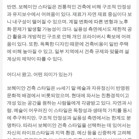
반면, 보헤미안 스타일은 전통적인 건축에 비해 구조적 안정성
과 유지보수에서 어려움이 있다. 재료가 자연 재료 중심이다 보
니 내구성이 떨어질 수 있으며, 계절 변화에 따른 변형과 노후
화 문제가 발생할 가능성이 크다. 실용성 측면에서도 제한적 공
간 활용과 개방적인 구조로 인해 개인 프라이버시 확보에 어려
움이 있다. 또한, 독특한 디자인 때문에 건축비용이 일반 주택
에 비해 높아질 수 있고, 일부 지역에서 건축 규제와 맞물려 설
계상의 제약이 따를 수 있다.
어디서 왔고, 어떤 의미가 있는가
보헤미안 건축 스타일은 19세기 말 예술과 자유정신이 반영된
문화적 배경에서 비롯되었으며, 현대에 와서는 친환경적이고
개성 있는 공간을 원하는 사람들에게 각광받고 있다. 자연과 사
람, 예술이 어우러진 이 스타일은 독창성과 생태적 가치를 동시
에 추구하지만, 구조적 안정성과 실용성 측면에서는 한계도 분
명하다. 따라서 보헤미안 건축 스타일을 선택하는 데 있어서는
자신의 라이프스타일과 지역 환경, 예산 등을 신중하게 고려해