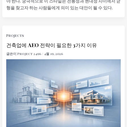
야 한다. 궁극적으로 이 스타일은 전통성과 현대성 사이에서 균
형을 찾고자 하는 사람들에게 의미 있는 대안이 될 수 있다.
Projects
건축업에 AEO 전략이 필요한 3가지 이유
글쓴이
Project 2496
/
4월 19, 2026