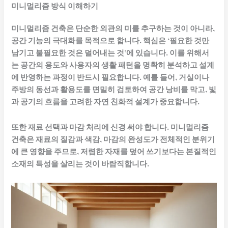
미니멀리즘 방식 이해하기
미니멀리즘 건축은 단순한 외관의 미를 추구하는 것이 아니라,
공간 기능의 극대화를 목적으로 합니다. 핵심은 ‘필요한 것만
남기고 불필요한 것은 덜어내는 것’에 있습니다. 이를 위해서
는 공간의 용도와 사용자의 생활 패턴을 명확히 분석하고 설계
에 반영하는 과정이 반드시 필요합니다. 예를 들어, 거실이나
주방의 동선과 활용도를 면밀히 검토하여 공간 낭비를 막고, 빛
과 공기의 흐름을 고려한 자연 친화적 설계가 중요합니다.
또한 재료 선택과 마감 처리에 신경 써야 합니다. 미니멀리즘
건축은 재료의 질감과 색감, 마감의 완성도가 전체적인 분위기
에 큰 영향을 주므로, 저렴한 자재를 덮어 쓰기보다는 본질적인
소재의 특성을 살리는 것이 바람직합니다.