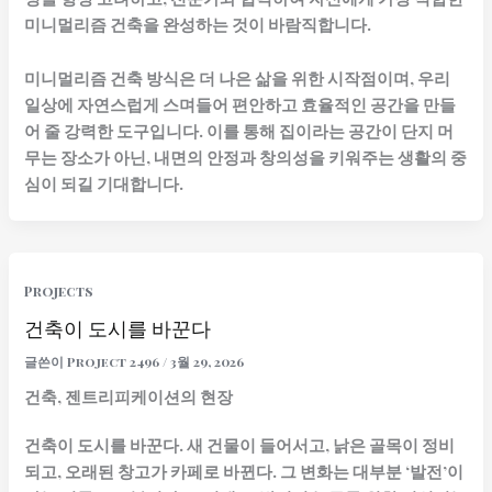
미니멀리즘 건축을 완성하는 것이 바람직합니다.
미니멀리즘 건축 방식은 더 나은 삶을 위한 시작점이며, 우리
일상에 자연스럽게 스며들어 편안하고 효율적인 공간을 만들
어 줄 강력한 도구입니다. 이를 통해 집이라는 공간이 단지 머
무는 장소가 아닌, 내면의 안정과 창의성을 키워주는 생활의 중
심이 되길 기대합니다.
Projects
건축이 도시를 바꾼다
글쓴이
Project 2496
/
3월 29, 2026
건축, 젠트리피케이션의 현장
건축이 도시를 바꾼다. 새 건물이 들어서고, 낡은 골목이 정비
되고, 오래된 창고가 카페로 바뀐다. 그 변화는 대부분 ‘발전’이