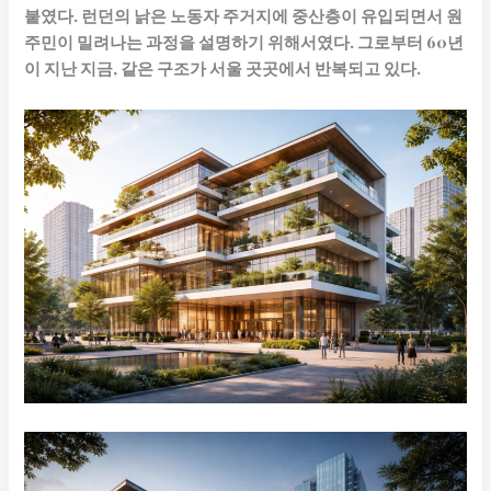
붙였다. 런던의 낡은 노동자 주거지에 중산층이 유입되면서 원
주민이 밀려나는 과정을 설명하기 위해서였다. 그로부터 60년
이 지난 지금, 같은 구조가 서울 곳곳에서 반복되고 있다.