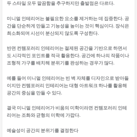
두 스타일 모두 깔끔함을 추구하지만 출발점은 다르다.
미니멀 인테리어는 불필요한 요소를 제거하는 데 집중한다. 공
간을 단순하게 만들고 기능성을 높이는 것이 핵심이다. 장식은
최소화되며 시선이 분산되지 않도록 구성한다.
반면 컨템포러리 인테리어는 절제된 공간을 기반으로 하면서
도 시각적인 포인트를 적극 활용한다. 공간에 하나의 작품이나
조형적 가구를 배치해 분위기를 완성하는 경우가 많다.
예를 들어 미니멀 인테리어는 빈 벽 자체를 디자인으로 받아들
이지만 컨템포러리 인테리어는 대형 아트워크 하나를 활용해
공간의 중심을 만들 수 있다.
결국 미니멀 인테리어가 비움의 미학이라면 컨템포러리 인테
리어는 조화와 균형의 미학에 가깝다.
예술성이 공간의 분위기를 결정한다