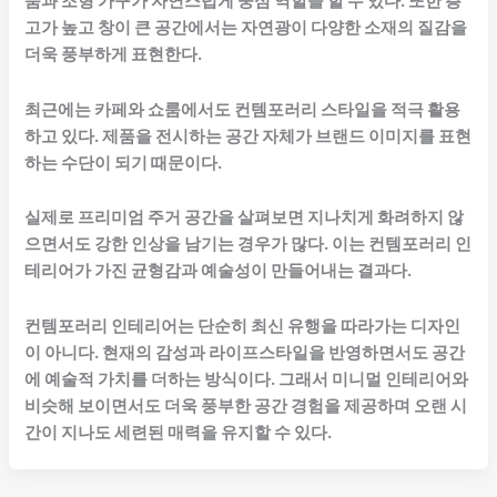
품과 조형 가구가 자연스럽게 중심 역할을 할 수 있다. 또한 층
고가 높고 창이 큰 공간에서는 자연광이 다양한 소재의 질감을
더욱 풍부하게 표현한다.
최근에는 카페와 쇼룸에서도 컨템포러리 스타일을 적극 활용
하고 있다. 제품을 전시하는 공간 자체가 브랜드 이미지를 표현
하는 수단이 되기 때문이다.
실제로 프리미엄 주거 공간을 살펴보면 지나치게 화려하지 않
으면서도 강한 인상을 남기는 경우가 많다. 이는 컨템포러리 인
테리어가 가진 균형감과 예술성이 만들어내는 결과다.
컨템포러리 인테리어는 단순히 최신 유행을 따라가는 디자인
이 아니다. 현재의 감성과 라이프스타일을 반영하면서도 공간
에 예술적 가치를 더하는 방식이다. 그래서 미니멀 인테리어와
비슷해 보이면서도 더욱 풍부한 공간 경험을 제공하며 오랜 시
간이 지나도 세련된 매력을 유지할 수 있다.