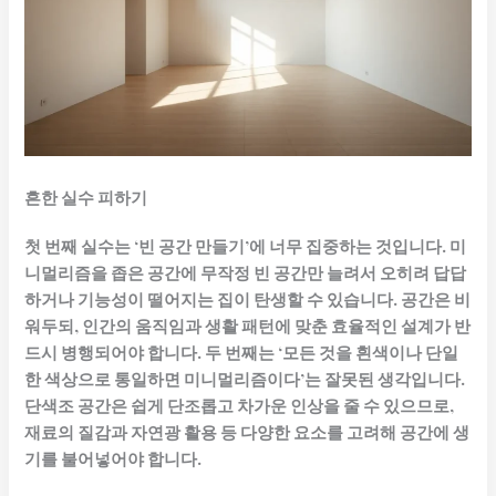
흔한 실수 피하기
첫 번째 실수는 ‘빈 공간 만들기’에 너무 집중하는 것입니다. 미
니멀리즘을 좁은 공간에 무작정 빈 공간만 늘려서 오히려 답답
하거나 기능성이 떨어지는 집이 탄생할 수 있습니다. 공간은 비
워두되, 인간의 움직임과 생활 패턴에 맞춘 효율적인 설계가 반
드시 병행되어야 합니다. 두 번째는 ‘모든 것을 흰색이나 단일
한 색상으로 통일하면 미니멀리즘이다’는 잘못된 생각입니다.
단색조 공간은 쉽게 단조롭고 차가운 인상을 줄 수 있으므로,
재료의 질감과 자연광 활용 등 다양한 요소를 고려해 공간에 생
기를 불어넣어야 합니다.