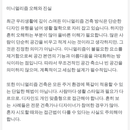
미니멀리즘 오해와 진실
최근 우리생활에 깊이 스며든 미니멀리즘 건축 방식은 단순한
디자인 유행을 넘어 생활 철학으로 자리 잡고 있습니다. 하지만
흔히 오해하는 부분이 많아 올바른 이해가 필요합니다. 많은 사
람이 단순히 공간을 비우고 적게 사는 것이라고 생각하지만, 그
것은 진정한 의미가 아닙니다. 미니멀리즘이 불필요한 요소를
제거함으로써 공간 본연의 기능과 아름다움을 극대화하는 방
식이라는 점입니다. 따라서 무조건적인 공간 축소나 빈 공간을
의미하지 않으며, 계획적이고 세심한 설계가 필수적입니다.
또한 미니멀리즘 건축은 모든 주거 환경에 똑같이 적용할 수 있
는 단일한 해법이 아닙니다. 사람마다 생활 스타일과 필요가 다
르므로, 디자인도 개인 맞춤형으로 접근해야 합니다. 흔히 보
는 사례들은 전문 건축가나 디자이너가 참여한 경우가 많아,
혼자 시도할 때와는 접근법이 다를 수 있다는 사실도 주의해야
합니다.