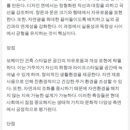
를 만든다. 디자인 면에서는 정형화된 직선과 대칭을 피하고 곡
선을 강조하며, 창문과 문은 크기와 형태에서 자유로움을 표현
한다. 또한, 자연광을 최대한 끌어들이도록 배치하고 실외 공
간과의 연계성을 강화한다. 이 과정에서 실용성과 독창성 사이
에서 균형을 유지하는 것이 핵심이다.
장점
보헤미안 건축 스타일은 공간의 자유로움과 개성 표현에 탁월
하다. 이는 거주자가 자신의 취향과 라이프스타일을 공간에 녹
여낼 수 있게 하며, 창의적인 생활환경을 제공한다. 자연 재료
사용으로 인해 친환경적이고 건강한 주거 환경을 조성할 수 있
다. 또한, 자연과의 조화를 중시하기 때문에 자연환경을 해치
지 않는 지속 가능한 설계가 가능하다. 이러한 특징들은 현대
사회에서 점점 중요해지는 생태적 가치와 문화적 다양성 측면
에서 긍정적으로 평가된다.
단점